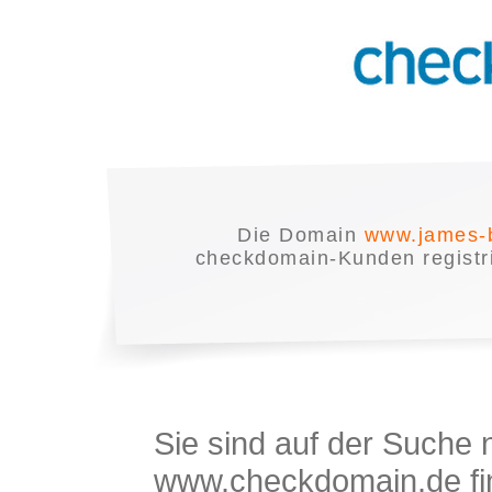
Die Domain
www.james-
checkdomain-Kunden registrie
Sie sind auf der Suche
www.checkdomain.de fin